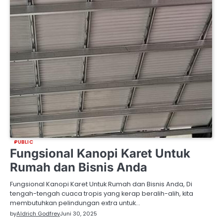
PUBLIC
Fungsional Kanopi Karet Untuk
Rumah dan Bisnis Anda
Fungsional Kanopi Karet Untuk Rumah dan Bisnis Anda, Di
tengah-tengah cuaca tropis yang kerap beralih-alih, kita
membutuhkan pelindungan extra untuk…
by
Aldrich Godfrey
Juni 30, 2025