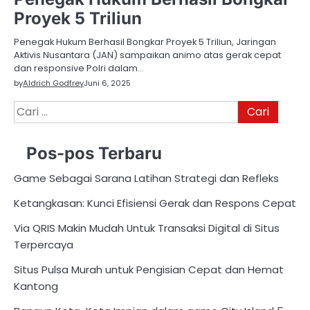
Proyek 5 Triliun
Penegak Hukum Berhasil Bongkar Proyek 5 Triliun, Jaringan
Aktivis Nusantara (JAN) sampaikan animo atas gerak cepat
dan responsive Polri dalam…
by
Aldrich Godfrey
Juni 6, 2025
Cari
untuk:
Pos-pos Terbaru
Game Sebagai Sarana Latihan Strategi dan Refleks
Ketangkasan: Kunci Efisiensi Gerak dan Respons Cepat
Via QRIS Makin Mudah Untuk Transaksi Digital di Situs
Terpercaya
Situs Pulsa Murah untuk Pengisian Cepat dan Hemat
Kantong