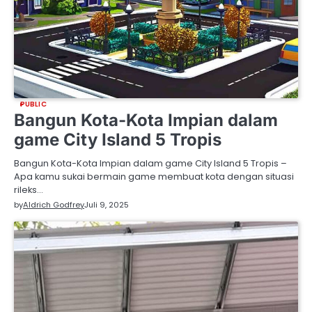
PUBLIC
Bangun Kota-Kota Impian dalam
game City Island 5 Tropis
Bangun Kota-Kota Impian dalam game City Island 5 Tropis –
Apa kamu sukai bermain game membuat kota dengan situasi
rileks…
by
Aldrich Godfrey
Juli 9, 2025